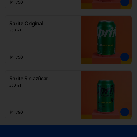
$1.790
Sprite Original
350 ml
$1.790
Sprite Sin azúcar
350 ml
$1.790